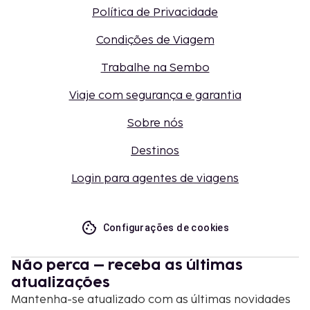
Política de Privacidade
Condições de Viagem
Trabalhe na Sembo
Viaje com segurança e garantia
Sobre nós
Destinos
Login para agentes de viagens
Configurações de cookies
Não perca – receba as últimas
atualizações
Mantenha-se atualizado com as últimas novidades