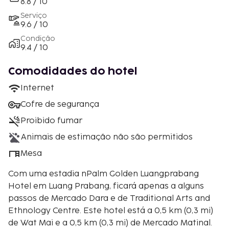
8.8 / 10
Serviço
9.6 / 10
Condição
9.4 / 10
Comodidades do hotel
Internet
Cofre de segurança
Proibido fumar
Animais de estimação não são permitidos
Mesa
Com uma estadia nPalm Golden Luangprabang
Hotel em Luang Prabang, ficará apenas a alguns
passos de Mercado Dara e de Traditional Arts and
Ethnology Centre. Este hotel está a 0,5 km (0,3 mi)
de Wat Mai e a 0,5 km (0,3 mi) de Mercado Matinal.