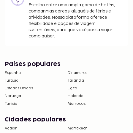
Escolha entre uma ampla gama de hotéis,
companhias aéreas, aluguéis de férias e
atividades. Nossa plataforma oferece
flexibilidade e opções de viagem
sustentáveis, para que você possa viajar
como quiser.
Países populares
Espanha
Dinamarca
Turquia
Tailândia
Estados Unidos
Egito
Noruega
Holanda
Tunísia
Marrocos
Cidades populares
Agadir
Marrakech