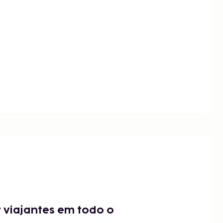
 viajantes em todo o