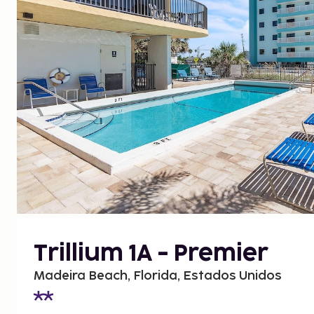
Trillium 1A - Premier
Madeira Beach, Florida, Estados Unidos