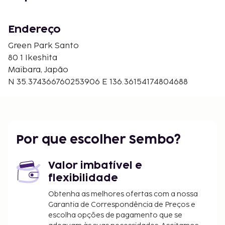
Endereço
Green Park Santo
80 1 Ikeshita
Maibara, Japão
N 35.374366760253906 E 136.36154174804688
Por que escolher Sembo?
Valor imbatível e
flexibilidade
Obtenha as melhores ofertas com a nossa
Garantia de Correspondência de Preços e
escolha opções de pagamento que se