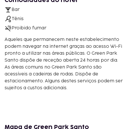
Comodidades do hotel
Bar
Tênis
Proibido fumar
Aqueles que permanecem neste estabelecimento
podem navegar na internet graças ao acesso Wi-Fi
pronto a utilizar nas áreas públicas. O Green Park
Santo dispõe de receção aberta 24 horas por dia.
As áreas comuns no Green Park Santo são
acessíveis a cadeiras de rodas. Dispõe de
estacionamento. Alguns destes serviços podem ser
sujeitos a custos adicionais.
Mapa de Green Park Santo