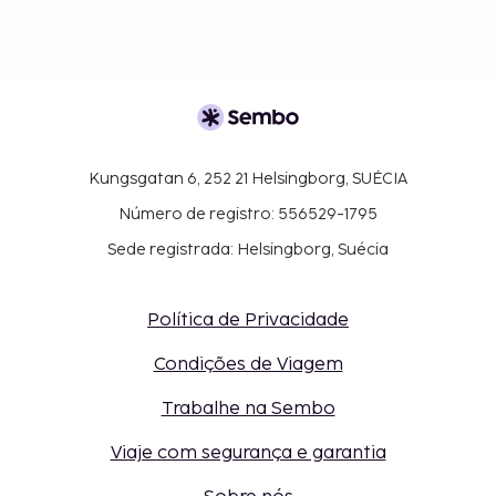
Kungsgatan 6, 252 21 Helsingborg, SUÉCIA
Número de registro: 556529-1795
Sede registrada: Helsingborg, Suécia
Política de Privacidade
Condições de Viagem
Trabalhe na Sembo
Viaje com segurança e garantia