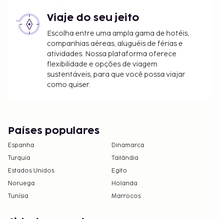
Viaje do seu jeito
Escolha entre uma ampla gama de hotéis,
companhias aéreas, aluguéis de férias e
atividades. Nossa plataforma oferece
flexibilidade e opções de viagem
sustentáveis, para que você possa viajar
como quiser.
Países populares
Espanha
Dinamarca
Turquia
Tailândia
Estados Unidos
Egito
Noruega
Holanda
Tunísia
Marrocos