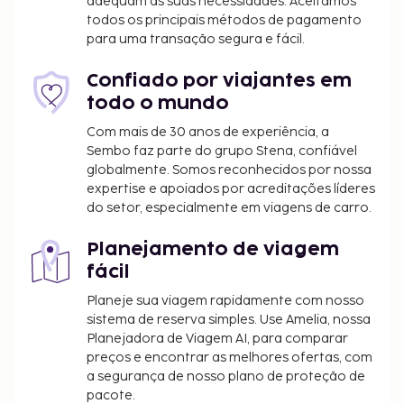
adequam às suas necessidades. Aceitamos
todos os principais métodos de pagamento
para uma transação segura e fácil.
Confiado por viajantes em
todo o mundo
Com mais de 30 anos de experiência, a
Sembo faz parte do grupo Stena, confiável
globalmente. Somos reconhecidos por nossa
expertise e apoiados por acreditações líderes
do setor, especialmente em viagens de carro.
Planejamento de viagem
fácil
Planeje sua viagem rapidamente com nosso
sistema de reserva simples. Use Amelia, nossa
Planejadora de Viagem AI, para comparar
preços e encontrar as melhores ofertas, com
a segurança de nosso plano de proteção de
pacote.