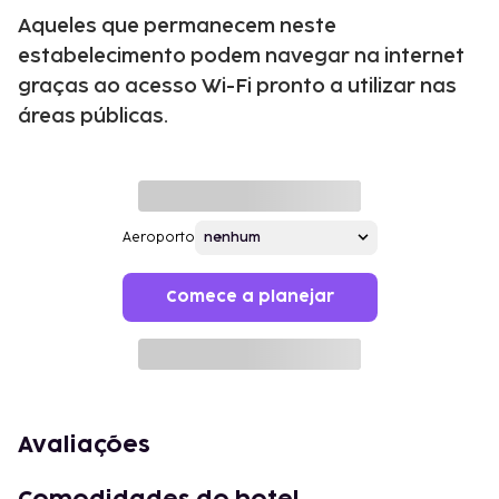
Aqueles que permanecem neste
estabelecimento podem navegar na internet
graças ao acesso Wi-Fi pronto a utilizar nas
áreas públicas.
Aeroporto
Comece a planejar
Avaliações