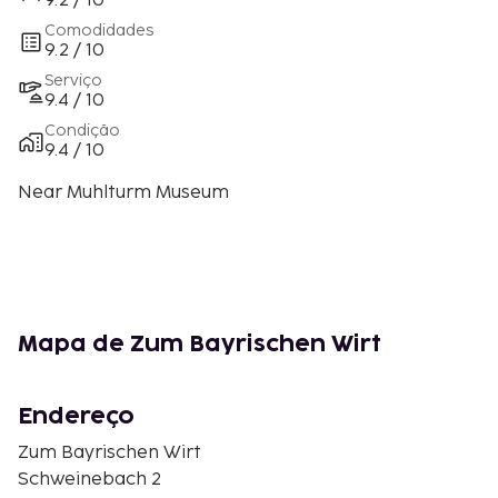
9.2 / 10
Comodidades
9.2 / 10
Serviço
9.4 / 10
Condição
9.4 / 10
Near Muhlturm Museum
Mapa de Zum Bayrischen Wirt
Endereço
Zum Bayrischen Wirt
Schweinebach 2