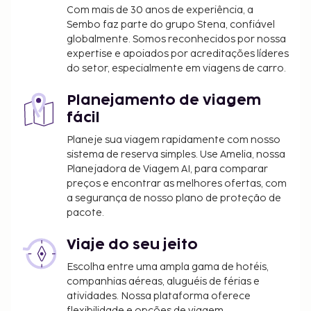
Com mais de 30 anos de experiência, a
Sembo faz parte do grupo Stena, confiável
globalmente. Somos reconhecidos por nossa
expertise e apoiados por acreditações líderes
do setor, especialmente em viagens de carro.
Planejamento de viagem
fácil
Planeje sua viagem rapidamente com nosso
sistema de reserva simples. Use Amelia, nossa
Planejadora de Viagem AI, para comparar
preços e encontrar as melhores ofertas, com
a segurança de nosso plano de proteção de
pacote.
Viaje do seu jeito
Escolha entre uma ampla gama de hotéis,
companhias aéreas, aluguéis de férias e
atividades. Nossa plataforma oferece
flexibilidade e opções de viagem