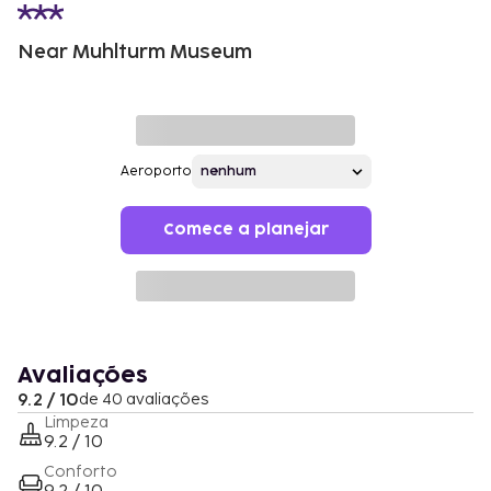
Near Muhlturm Museum
Aeroporto
Comece a planejar
Avaliações
9.2 / 10
de 40 avaliações
Limpeza
9.2 / 10
Conforto