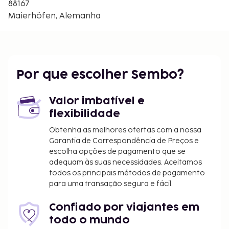
88167
Maierhöfen, Alemanha
Por que escolher Sembo?
Valor imbatível e
flexibilidade
Obtenha as melhores ofertas com a nossa
Garantia de Correspondência de Preços e
escolha opções de pagamento que se
adequam às suas necessidades. Aceitamos
todos os principais métodos de pagamento
para uma transação segura e fácil.
Confiado por viajantes em
todo o mundo