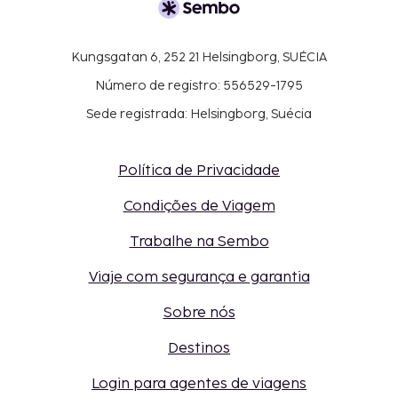
Kungsgatan 6, 252 21 Helsingborg, SUÉCIA
Número de registro: 556529-1795
Sede registrada: Helsingborg, Suécia
Política de Privacidade
Condições de Viagem
Trabalhe na Sembo
Viaje com segurança e garantia
Sobre nós
Destinos
Login para agentes de viagens