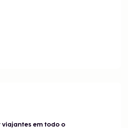
 viajantes em todo o