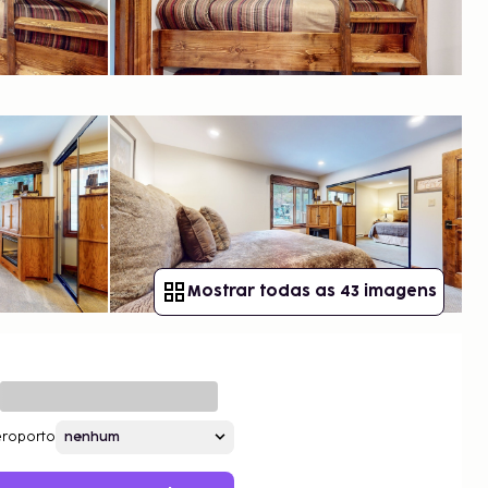
Mostrar todas as 43 imagens
roporto