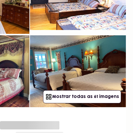
Mostrar todas as 61 imagens