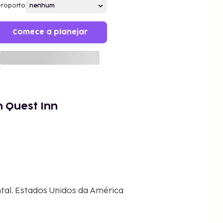
roporto
Comece a planejar
 Quest Inn
ntal, Estados Unidos da América