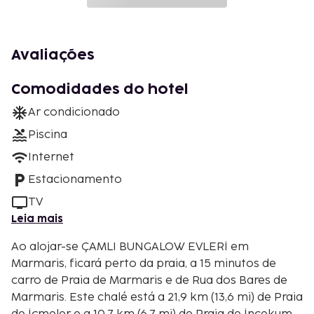
Avaliações
Comodidades do hotel
Ar condicionado
Piscina
Internet
Estacionamento
TV
Leia mais
Ao alojar-se ÇAMLI BUNGALOW EVLERİ em
Marmaris, ficará perto da praia, a 15 minutos de
carro de Praia de Marmaris e de Rua dos Bares de
Marmaris. Este chalé está a 21,9 km (13,6 mi) de Praia