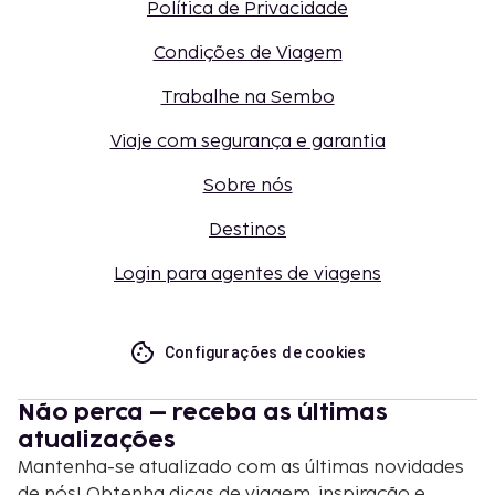
Política de Privacidade
Condições de Viagem
Trabalhe na Sembo
Viaje com segurança e garantia
Sobre nós
Destinos
Login para agentes de viagens
Configurações de cookies
Não perca – receba as últimas
atualizações
Mantenha-se atualizado com as últimas novidades
de nós! Obtenha dicas de viagem, inspiração e