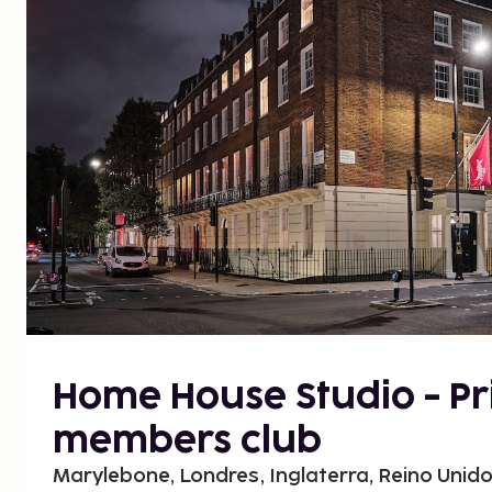
Home House Studio - Pr
members club
Marylebone, Londres, Inglaterra, Reino Unid