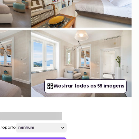
Mostrar todas as 55 imagens
roporto