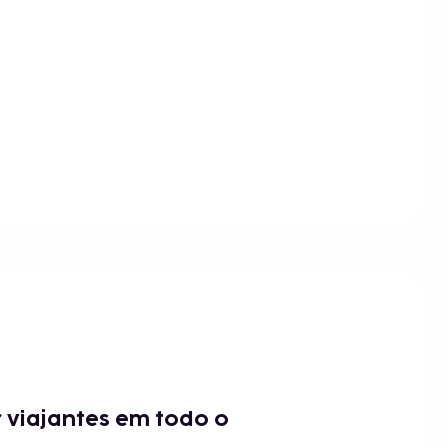
 viajantes em todo o