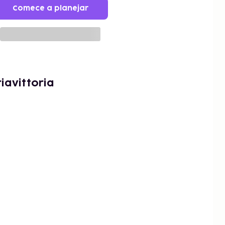
Comece a planejar
iavittoria