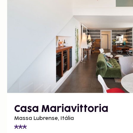
Casa Mariavittoria
Massa Lubrense, Itália