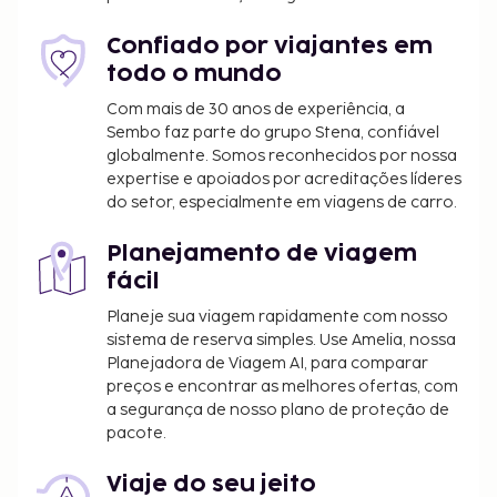
casamento.
Confiado por viajantes em
todo o mundo
Com mais de 30 anos de experiência, a
Sembo faz parte do grupo Stena, confiável
globalmente. Somos reconhecidos por nossa
expertise e apoiados por acreditações líderes
do setor, especialmente em viagens de carro.
Planejamento de viagem
fácil
Planeje sua viagem rapidamente com nosso
sistema de reserva simples. Use Amelia, nossa
Planejadora de Viagem AI, para comparar
preços e encontrar as melhores ofertas, com
a segurança de nosso plano de proteção de
pacote.
Viaje do seu jeito