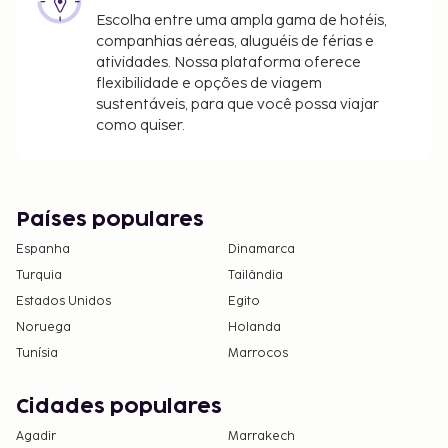
Escolha entre uma ampla gama de hotéis,
companhias aéreas, aluguéis de férias e
atividades. Nossa plataforma oferece
flexibilidade e opções de viagem
sustentáveis, para que você possa viajar
como quiser.
Países populares
Espanha
Dinamarca
Turquia
Tailândia
Estados Unidos
Egito
Noruega
Holanda
Tunísia
Marrocos
Cidades populares
Agadir
Marrakech