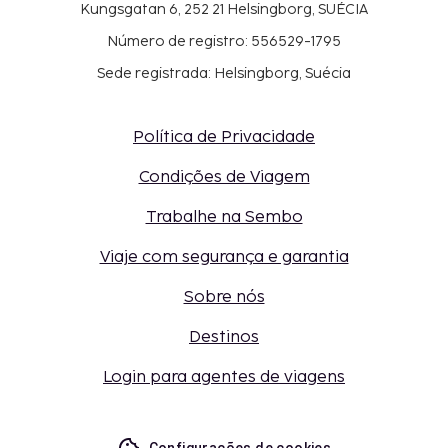
Kungsgatan 6, 252 21 Helsingborg, SUÉCIA
Número de registro: 556529-1795
Sede registrada: Helsingborg, Suécia
Política de Privacidade
Condições de Viagem
Trabalhe na Sembo
Viaje com segurança e garantia
Sobre nós
Destinos
Login para agentes de viagens