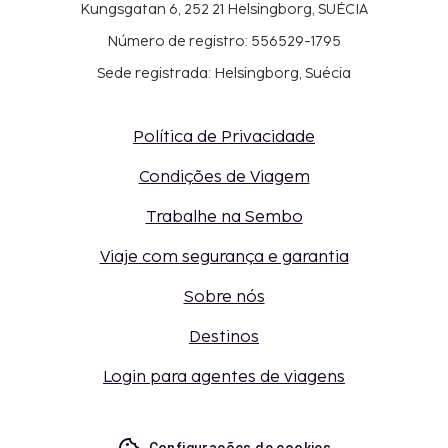
Kungsgatan 6, 252 21 Helsingborg, SUÉCIA
Número de registro: 556529-1795
Sede registrada: Helsingborg, Suécia
Política de Privacidade
Condições de Viagem
Trabalhe na Sembo
Viaje com segurança e garantia
Sobre nós
Destinos
Login para agentes de viagens