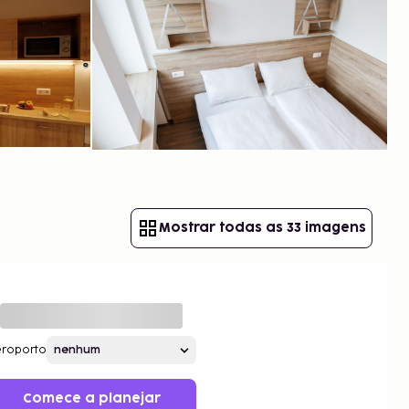
Mostrar todas as 33 imagens
roporto
Comece a planejar