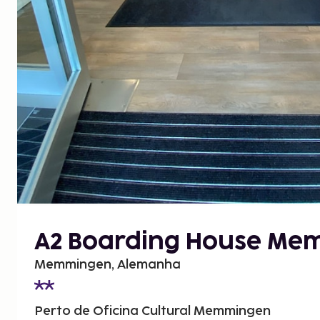
A2 Boarding House Me
Memmingen, Alemanha
Perto de Oficina Cultural Memmingen