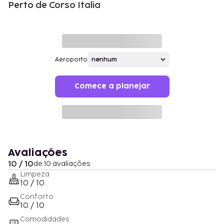
Perto de Corso Italia
Aeroporto
Comece a planejar
Avaliações
10 / 10
de 10 avaliações
Limpeza
10 / 10
Conforto
10 / 10
Comodidades