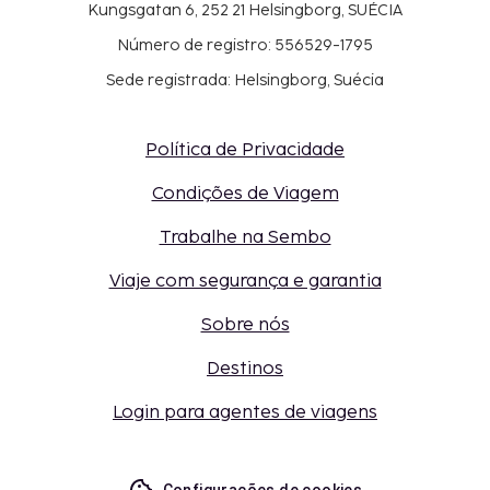
Kungsgatan 6, 252 21 Helsingborg, SUÉCIA
Número de registro: 556529-1795
Sede registrada: Helsingborg, Suécia
Política de Privacidade
Condições de Viagem
Trabalhe na Sembo
Viaje com segurança e garantia
Sobre nós
Destinos
Login para agentes de viagens