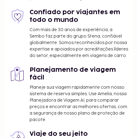
Confiado por viajantes em
todo o mundo
Com mais de 30 anos de experiência, a
Sembo faz parte do grupo Stena, confiável
globalmente. Somos reconhecidos por nossa
expertise e apoiados por acreditações líderes
do setor, especialmente em viagens de carro.
Planejamento de viagem
fácil
Planeje sua viagem rapidamente com nosso
sistema de reserva simples. Use Amelia, nossa
Planejadora de Viagem AI, para comparar
preços e encontrar as melhores ofertas, com
a segurança de nosso plano de proteção de
pacote.
Viaje do seu jeito