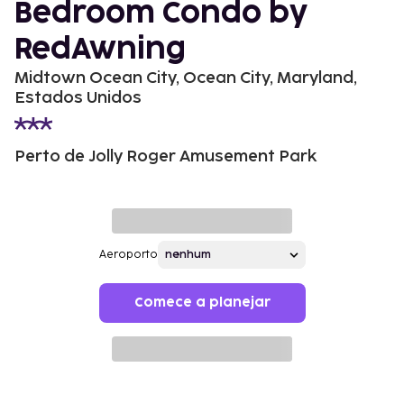
Bedroom Condo by
RedAwning
Midtown Ocean City, Ocean City, Maryland,
Estados Unidos
Perto de Jolly Roger Amusement Park
Aeroporto
Comece a planejar