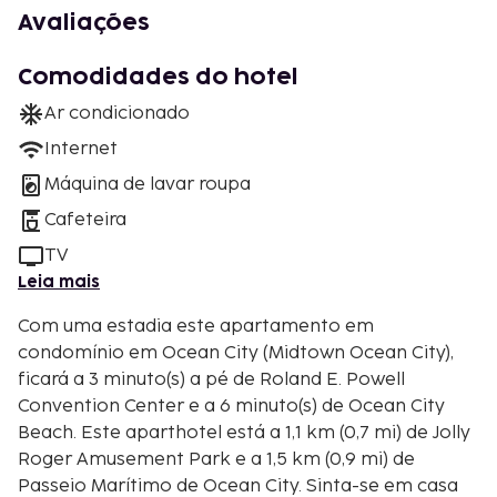
Avaliações
Comodidades do hotel
Ar condicionado
Internet
Máquina de lavar roupa
Cafeteira
TV
Leia mais
Com uma estadia este apartamento em
condomínio em Ocean City (Midtown Ocean City),
ficará a 3 minuto(s) a pé de Roland E. Powell
Convention Center e a 6 minuto(s) de Ocean City
Beach. Este aparthotel está a 1,1 km (0,7 mi) de Jolly
Roger Amusement Park e a 1,5 km (0,9 mi) de
Passeio Marítimo de Ocean City. Sinta-se em casa