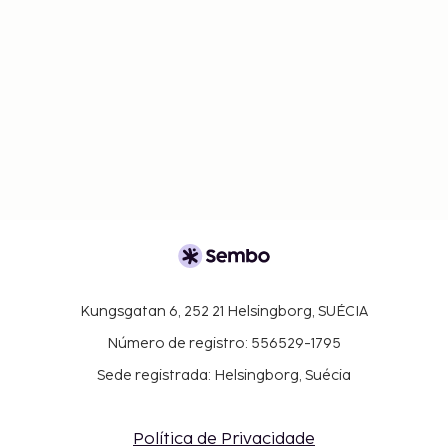
Kungsgatan 6, 252 21 Helsingborg, SUÉCIA
Número de registro: 556529-1795
Sede registrada: Helsingborg, Suécia
Política de Privacidade