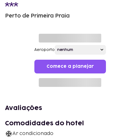
Perto de Primeira Praia
Aeroporto
Comece a planejar
Avaliações
Comodidades do hotel
Ar condicionado