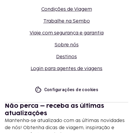
Condições de Viagem
Trabalhe na Sembo
Viaje com segurança e garantia
Sobre nós
Destinos
Login para agentes de viagens
Configurações de cookies
Não perca – receba as últimas
atualizações
Mantenha-se atualizado com as últimas novidades
de nós! Obtenha dicas de viagem, inspiração e