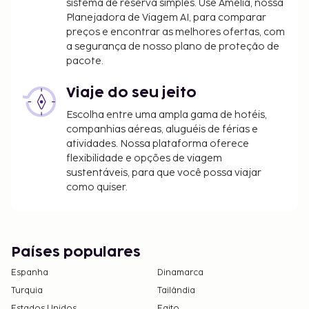
sistema de reserva simples. Use Amelia, nossa
Planejadora de Viagem AI, para comparar
preços e encontrar as melhores ofertas, com
a segurança de nosso plano de proteção de
pacote.
Viaje do seu jeito
Escolha entre uma ampla gama de hotéis,
companhias aéreas, aluguéis de férias e
atividades. Nossa plataforma oferece
flexibilidade e opções de viagem
sustentáveis, para que você possa viajar
como quiser.
Países populares
Espanha
Dinamarca
Turquia
Tailândia
Estados Unidos
Egito