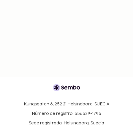
Kungsgatan 6, 252 21 Helsingborg, SUÉCIA
Número de registro: 556529-1795
Sede registrada: Helsingborg, Suécia