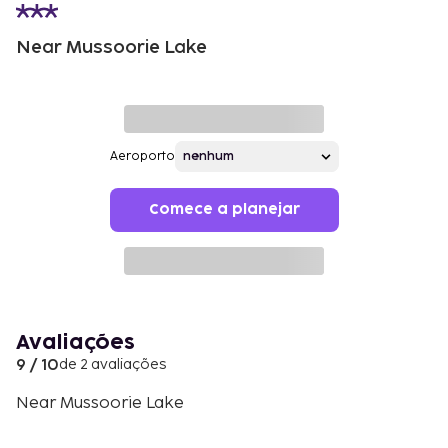
Near Mussoorie Lake
Aeroporto
Comece a planejar
Avaliações
9 / 10
de 2 avaliações
Near Mussoorie Lake