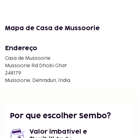
Mapa de Casa de Mussoorie
Endereço
Casa de Mussoorie
Mussoorie Rd Dhobi Ghat
248179
Mussoorie, Dehradun, Índia
Por que escolher Sembo?
Valor imbatível e