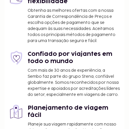
flexibilidade
Obtenha as melhores ofertas com a nossa
Garantia de Correspondência de Preços e
escolha opções de pagamento que se
adequam às suas necessidades. Aceitamos
todos os principais métodos de pagamento
para uma transação segura e fácil.
Confiado por viajantes em
todo o mundo
Com mais de 30 anos de experiência, a
Sembo faz parte do grupo Stena, confiável
globalmente. Somos reconhecidos por nossa
expertise e apoiados por acreditações líderes
do setor, especialmente em viagens de carro.
Planejamento de viagem
fácil
Planeje sua viagem rapidamente com nosso