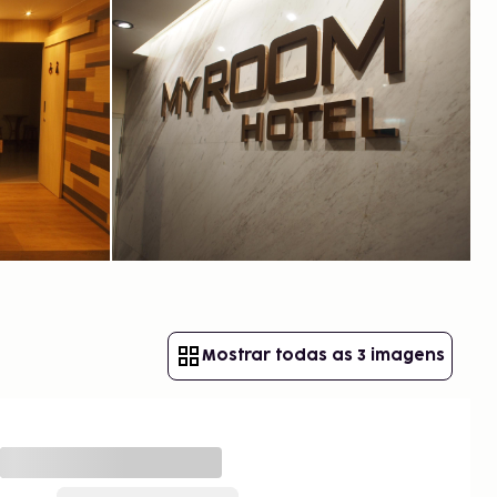
Mostrar todas as 3 imagens