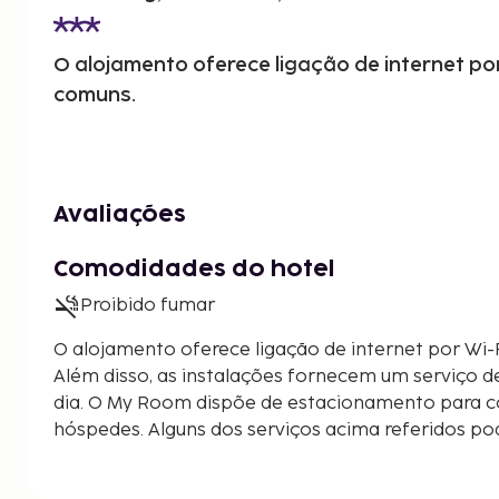
O alojamento oferece ligação de internet po
comuns.
Avaliações
Comodidades do hotel
Proibido fumar
O alojamento oferece ligação de internet por Wi-
Além disso, as instalações fornecem um serviço d
dia. O My Room dispõe de estacionamento para c
hóspedes. Alguns dos serviços acima referidos p