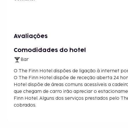
Avaliações
Comodidades do hotel
Bar
O The Finn Hotel dispões de ligação à internet po
O The Finn Hotel dispõe de receção aberta 24 hora
Hotel dispõe de áreas comuns acessíveis a cadeira
que chegam de carro irão apreciar o estacioname
Finn Hotel. Alguns dos serviços prestados pelo T
cobrados.