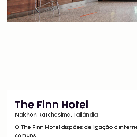
The Finn Hotel
Nakhon Ratchasima, Tailândia
O The Finn Hotel dispões de ligação à intern
comuns.