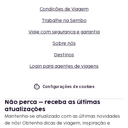
Condições de Viagem
Trabalhe na Sembo
Viaje com segurança e garantia
Sobre nós
Destinos
Login para agentes de viagens
Configurações de cookies
Não perca – receba as últimas
atualizações
Mantenha-se atualizado com as últimas novidades
de nós! Obtenha dicas de viagem, inspiração e