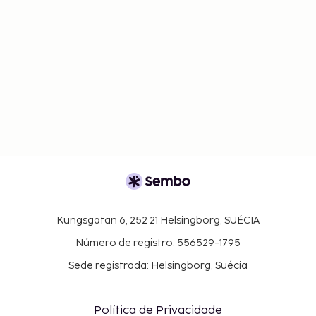
Kungsgatan 6, 252 21 Helsingborg, SUÉCIA
Número de registro: 556529-1795
Sede registrada: Helsingborg, Suécia
Política de Privacidade