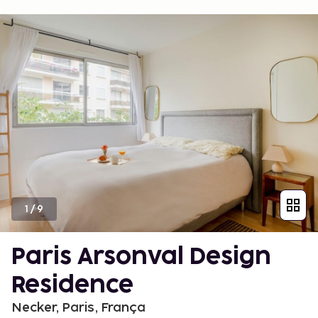
1
/
9
Paris Arsonval Design
Residence
Necker, Paris, França