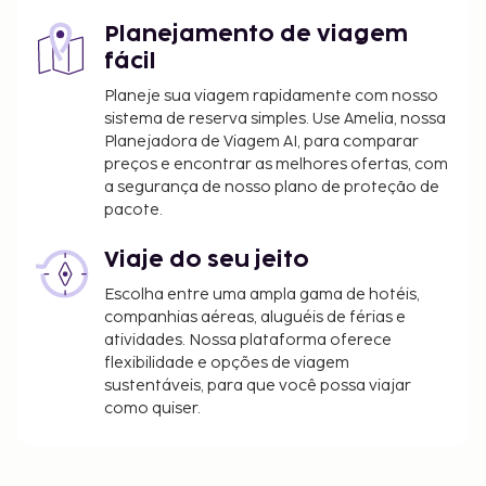
Planejamento de viagem
fácil
Planeje sua viagem rapidamente com nosso
sistema de reserva simples. Use Amelia, nossa
Planejadora de Viagem AI, para comparar
preços e encontrar as melhores ofertas, com
a segurança de nosso plano de proteção de
pacote.
Viaje do seu jeito
Escolha entre uma ampla gama de hotéis,
companhias aéreas, aluguéis de férias e
atividades. Nossa plataforma oferece
flexibilidade e opções de viagem
sustentáveis, para que você possa viajar
como quiser.