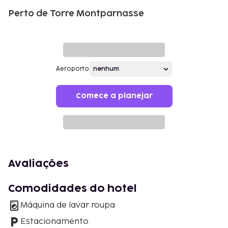
Perto de Torre Montparnasse
Aeroporto
Comece a planejar
Avaliações
Comodidades do hotel
Máquina de lavar roupa
Estacionamento