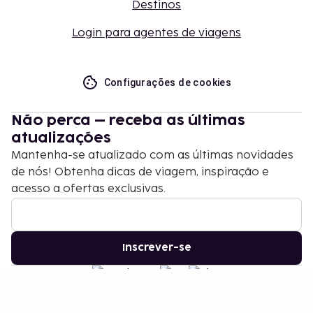
Destinos
Login para agentes de viagens
Configurações de cookies
Não perca – receba as últimas
atualizações
Mantenha-se atualizado com as últimas novidades
de nós! Obtenha dicas de viagem, inspiração e
acesso a ofertas exclusivas.
Inscrever-se