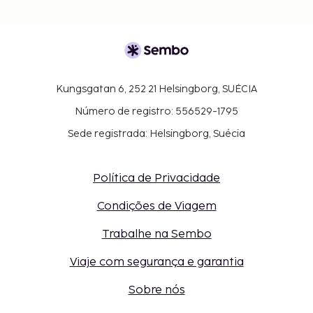
Kungsgatan 6, 252 21 Helsingborg, SUÉCIA
Número de registro: 556529-1795
Sede registrada: Helsingborg, Suécia
Política de Privacidade
Condições de Viagem
Trabalhe na Sembo
Viaje com segurança e garantia
Sobre nós