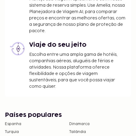
sistema de reserva simples. Use Amelia, nossa
Planejadora de Viagem AI, para comparar
preços e encontrar as melhores ofertas, com
a segurança de nosso plano de proteção de
pacote.
Viaje do seu jeito
Escolha entre uma ampla gama de hotéis,
companhias aéreas, aluguéis de férias e
atividades. Nossa plataforma oferece
flexibilidade e opções de viagem
sustentáveis, para que você possa viajar
como quiser.
Países populares
Espanha
Dinamarca
Turquia
Tailândia