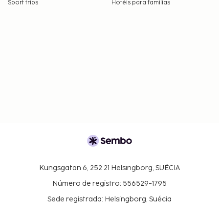
Sport trips
Hotéis para famílias
Kungsgatan 6, 252 21 Helsingborg, SUÉCIA
Número de registro: 556529-1795
Sede registrada: Helsingborg, Suécia