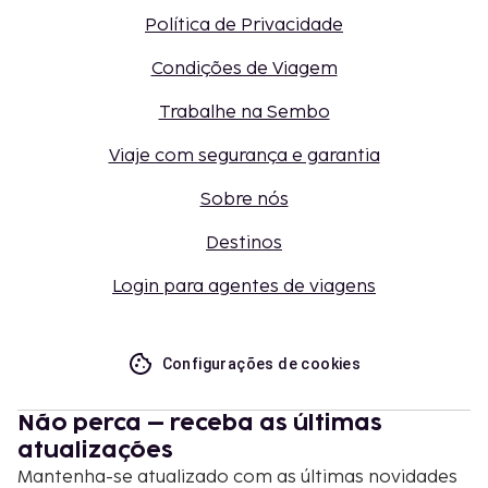
Política de Privacidade
Condições de Viagem
Trabalhe na Sembo
Viaje com segurança e garantia
Sobre nós
Destinos
Login para agentes de viagens
Configurações de cookies
Não perca – receba as últimas
atualizações
Mantenha-se atualizado com as últimas novidades