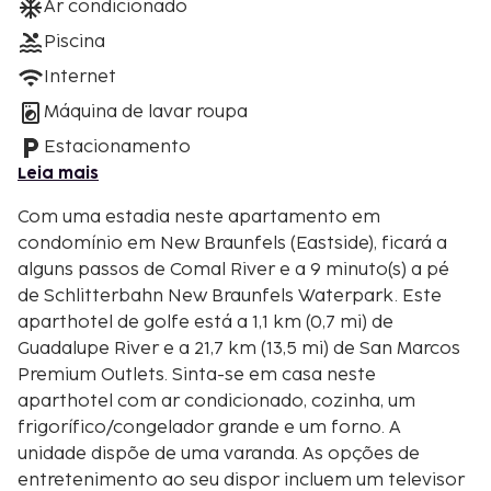
Ar condicionado
Piscina
Internet
Máquina de lavar roupa
Estacionamento
Leia mais
Com uma estadia neste apartamento em
condomínio em New Braunfels (Eastside), ficará a
alguns passos de Comal River e a 9 minuto(s) a pé
de Schlitterbahn New Braunfels Waterpark. Este
aparthotel de golfe está a 1,1 km (0,7 mi) de
Guadalupe River e a 21,7 km (13,5 mi) de San Marcos
Premium Outlets. Sinta-se em casa neste
aparthotel com ar condicionado, cozinha, um
frigorífico/congelador grande e um forno. A
unidade dispõe de uma varanda. As opções de
entretenimento ao seu dispor incluem um televisor