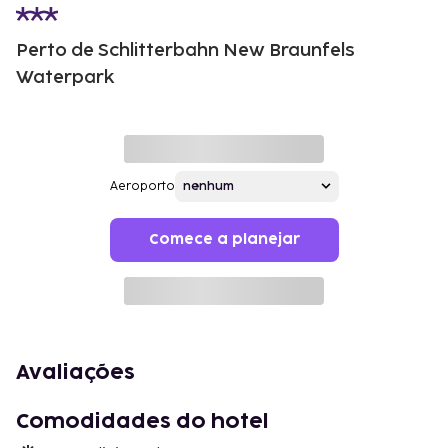
Perto de Schlitterbahn New Braunfels
Waterpark
Aeroporto
Comece a planejar
Avaliações
Comodidades do hotel