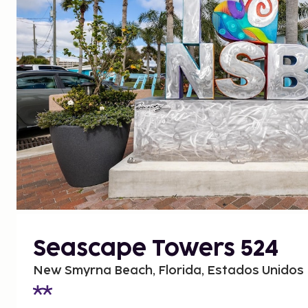
Seascape Towers 524
New Smyrna Beach, Florida, Estados Unidos