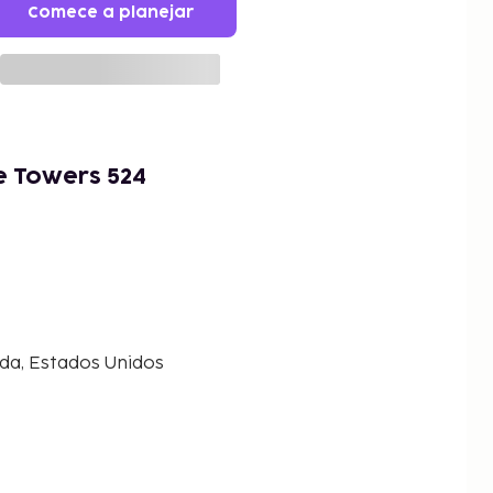
Comece a planejar
 Towers 524
da, Estados Unidos