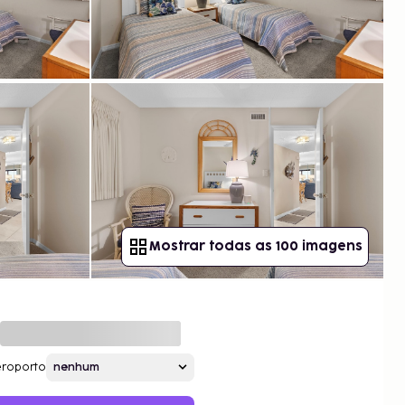
Mostrar todas as 100 imagens
roporto