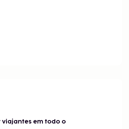
 viajantes em todo o