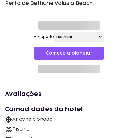
Perto de Bethune Volusia Beach
Aeroporto
Comece a planejar
Avaliações
Comodidades do hotel
Ar condicionado
Piscina