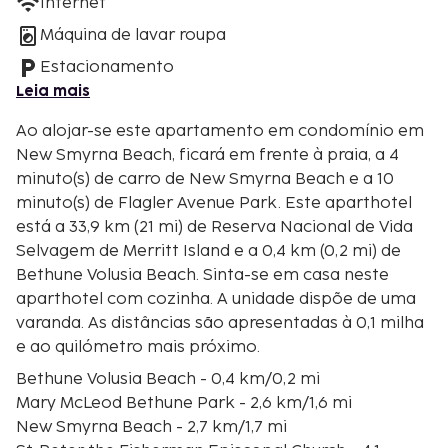
Internet
Máquina de lavar roupa
Estacionamento
Leia mais
Ao alojar-se este apartamento em condomínio em
New Smyrna Beach, ficará em frente à praia, a 4
minuto(s) de carro de New Smyrna Beach e a 10
minuto(s) de Flagler Avenue Park. Este aparthotel
está a 33,9 km (21 mi) de Reserva Nacional de Vida
Selvagem de Merritt Island e a 0,4 km (0,2 mi) de
Bethune Volusia Beach. Sinta-se em casa neste
aparthotel com cozinha. A unidade dispõe de uma
varanda. As distâncias são apresentadas à 0,1 milha
e ao quilómetro mais próximo.
Bethune Volusia Beach - 0,4 km/0,2 mi
Mary McLeod Bethune Park - 2,6 km/1,6 mi
New Smyrna Beach - 2,7 km/1,7 mi