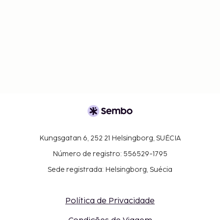
Kungsgatan 6, 252 21 Helsingborg, SUÉCIA
Número de registro: 556529-1795
Sede registrada: Helsingborg, Suécia
Política de Privacidade