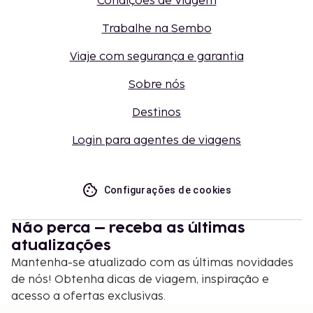
Condições de Viagem
Trabalhe na Sembo
Viaje com segurança e garantia
Sobre nós
Destinos
Login para agentes de viagens
Configurações de cookies
Não perca – receba as últimas
atualizações
Mantenha-se atualizado com as últimas novidades
de nós! Obtenha dicas de viagem, inspiração e
acesso a ofertas exclusivas.