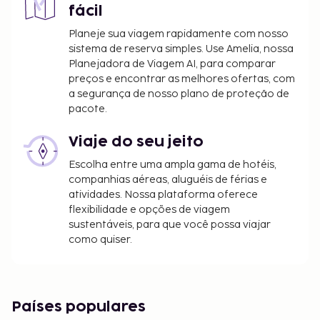
fácil
Planeje sua viagem rapidamente com nosso
sistema de reserva simples. Use Amelia, nossa
Planejadora de Viagem AI, para comparar
preços e encontrar as melhores ofertas, com
a segurança de nosso plano de proteção de
pacote.
Viaje do seu jeito
Escolha entre uma ampla gama de hotéis,
companhias aéreas, aluguéis de férias e
atividades. Nossa plataforma oferece
flexibilidade e opções de viagem
sustentáveis, para que você possa viajar
como quiser.
Países populares