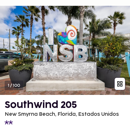
1
/
100
Southwind 205
New Smyrna Beach, Florida, Estados Unidos