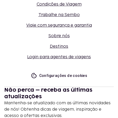
Condições de Viagem
Trabalhe na Sembo
Viaje com segurança e garantia
Sobre nós
Destinos
Login para agentes de viagens
Configurações de cookies
Não perca – receba as últimas
atualizações
Mantenha-se atualizado com as últimas novidades
de nós! Obtenha dicas de viagem, inspiração e
acesso a ofertas exclusivas.