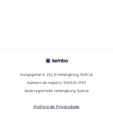
Kungsgatan 6, 252 21 Helsingborg, SUÉCIA
Número de registro: 556529-1795
Sede registrada: Helsingborg, Suécia
Política de Privacidade