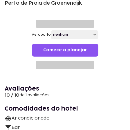
Perto de Praia de Groenendijk
Aeroporto
Comece a planejar
Avaliações
10 / 10
de 1 avaliações
Comodidades do hotel
Ar condicionado
Bar