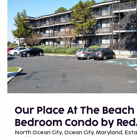
Our Place At The Beach 
Bedroom Condo by Re
North Ocean City, Ocean City, Maryland, Est