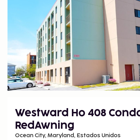
Westward Ho 408 Cond
RedAwning
Ocean City, Maryland, Estados Unidos