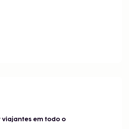
 viajantes em todo o