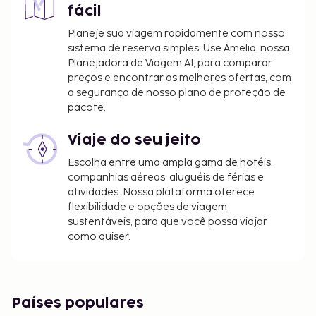
fácil
Planeje sua viagem rapidamente com nosso
sistema de reserva simples. Use Amelia, nossa
Planejadora de Viagem AI, para comparar
preços e encontrar as melhores ofertas, com
a segurança de nosso plano de proteção de
pacote.
Viaje do seu jeito
Escolha entre uma ampla gama de hotéis,
companhias aéreas, aluguéis de férias e
atividades. Nossa plataforma oferece
flexibilidade e opções de viagem
sustentáveis, para que você possa viajar
como quiser.
Países populares