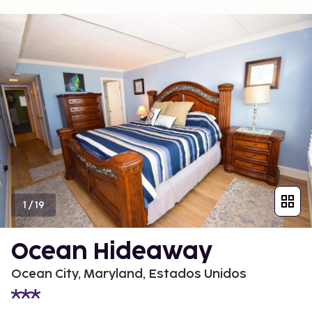
1
/
19
Ocean Hideaway
Ocean City, Maryland, Estados Unidos