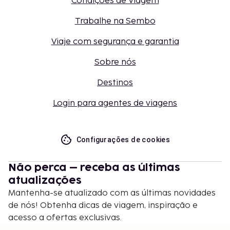
Condições de Viagem
Trabalhe na Sembo
Viaje com segurança e garantia
Sobre nós
Destinos
Login para agentes de viagens
Configurações de cookies
Não perca – receba as últimas
atualizações
Mantenha-se atualizado com as últimas novidades
de nós! Obtenha dicas de viagem, inspiração e
acesso a ofertas exclusivas.