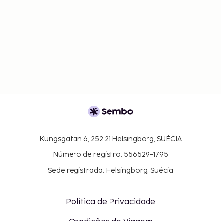
Kungsgatan 6, 252 21 Helsingborg, SUÉCIA
Número de registro: 556529-1795
Sede registrada: Helsingborg, Suécia
Política de Privacidade