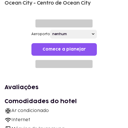
Ocean City - Centro de Ocean City
Aeroporto
Comece a planejar
Avaliações
Comodidades do hotel
Ar condicionado
Internet