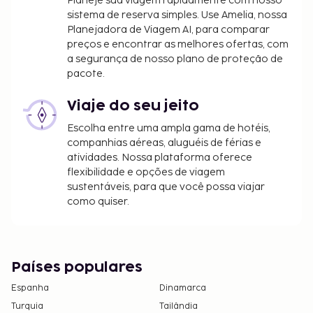
Planeje sua viagem rapidamente com nosso
sistema de reserva simples. Use Amelia, nossa
Planejadora de Viagem AI, para comparar
preços e encontrar as melhores ofertas, com
a segurança de nosso plano de proteção de
pacote.
Viaje do seu jeito
Escolha entre uma ampla gama de hotéis,
companhias aéreas, aluguéis de férias e
atividades. Nossa plataforma oferece
flexibilidade e opções de viagem
sustentáveis, para que você possa viajar
como quiser.
Países populares
Espanha
Dinamarca
Turquia
Tailândia