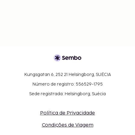
Kungsgatan 6, 252 21 Helsingborg, SUÉCIA
Número de registro: 556529-1795
Sede registrada: Helsingborg, Suécia
Política de Privacidade
Condições de Viagem