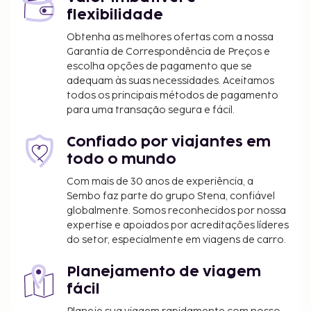
flexibilidade
Obtenha as melhores ofertas com a nossa
Garantia de Correspondência de Preços e
escolha opções de pagamento que se
adequam às suas necessidades. Aceitamos
todos os principais métodos de pagamento
para uma transação segura e fácil.
Confiado por viajantes em
todo o mundo
Com mais de 30 anos de experiência, a
Sembo faz parte do grupo Stena, confiável
globalmente. Somos reconhecidos por nossa
expertise e apoiados por acreditações líderes
do setor, especialmente em viagens de carro.
Planejamento de viagem
fácil