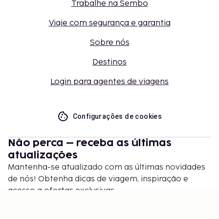
Trabalhe na Sembo
Viaje com segurança e garantia
Sobre nós
Destinos
Login para agentes de viagens
Configurações de cookies
Não perca – receba as últimas
atualizações
Mantenha-se atualizado com as últimas novidades
de nós! Obtenha dicas de viagem, inspiração e
acesso a ofertas exclusivas.