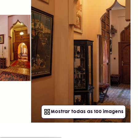
Mostrar todas as 100 imagens