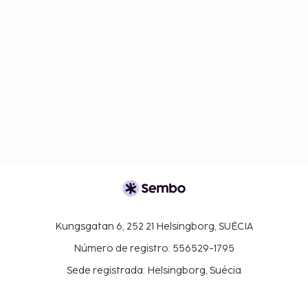
Kungsgatan 6, 252 21 Helsingborg, SUÉCIA
Número de registro: 556529-1795
Sede registrada: Helsingborg, Suécia