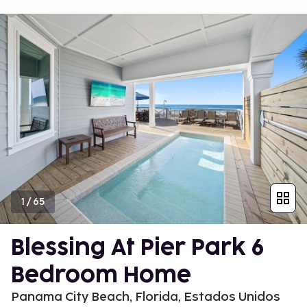
1
/
65
Blessing At Pier Park 6
Bedroom Home
Panama City Beach, Florida, Estados Unidos