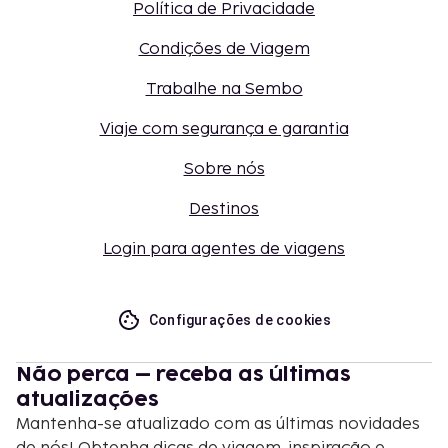
Política de Privacidade
Condições de Viagem
Trabalhe na Sembo
Viaje com segurança e garantia
Sobre nós
Destinos
Login para agentes de viagens
Configurações de cookies
Não perca – receba as últimas
atualizações
Mantenha-se atualizado com as últimas novidades