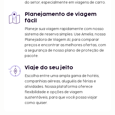
do setor, especialmente em viagens de carro.
Planejamento de viagem
fácil
Planeje sua viagem rapidamente com nosso
sistema de reserva simples. Use Amelia, nossa
Planejadora de Viagem AI, para comparar
preços e encontrar as melhores ofertas, com
a segurança de nosso plano de proteção de
pacote.
Viaje do seu jeito
Escolha entre uma ampla gama de hotéis,
companhias aéreas, aluguéis de férias e
atividades. Nossa plataforma oferece
flexibilidade e opções de viagem
sustentáveis, para que você possa viajar
como quiser.