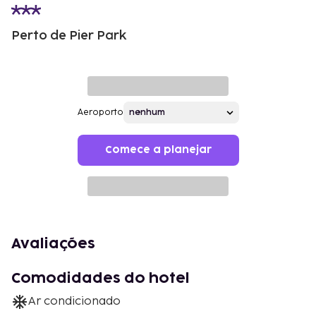
Perto de Pier Park
Aeroporto
Comece a planejar
Avaliações
Comodidades do hotel
Ar condicionado