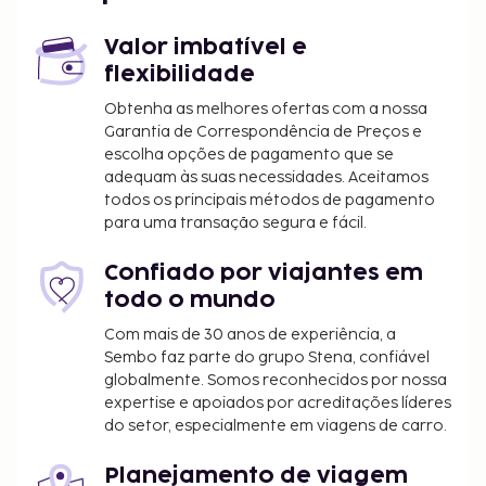
Valor imbatível e
flexibilidade
Obtenha as melhores ofertas com a nossa
Garantia de Correspondência de Preços e
escolha opções de pagamento que se
adequam às suas necessidades. Aceitamos
todos os principais métodos de pagamento
para uma transação segura e fácil.
Confiado por viajantes em
todo o mundo
Com mais de 30 anos de experiência, a
Sembo faz parte do grupo Stena, confiável
globalmente. Somos reconhecidos por nossa
expertise e apoiados por acreditações líderes
do setor, especialmente em viagens de carro.
Planejamento de viagem