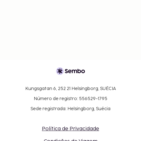
Kungsgatan 6, 252 21 Helsingborg, SUÉCIA
Número de registro: 556529-1795
Sede registrada: Helsingborg, Suécia
Política de Privacidade