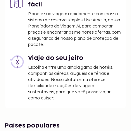
fácil
Planeje sua viagem rapidamente com nosso
sistema de reserva simples. Use Amelia, nossa
Planejadora de Viagem AI, para comparar
preços e encontrar as melhores ofertas, com
a segurança de nosso plano de proteção de
pacote.
Viaje do seu jeito
Escolha entre uma ampla gama de hotéis,
companhias aéreas, aluguéis de férias e
atividades. Nossa plataforma oferece
flexibilidade e opções de viagem
sustentáveis, para que você possa viajar
como quiser.
Países populares