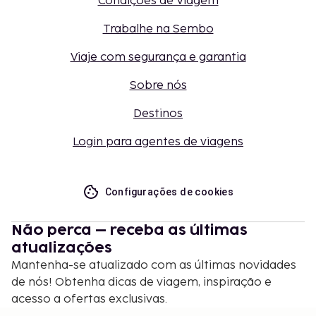
Condições de Viagem
Trabalhe na Sembo
Viaje com segurança e garantia
Sobre nós
Destinos
Login para agentes de viagens
Configurações de cookies
Não perca – receba as últimas
atualizações
Mantenha-se atualizado com as últimas novidades
de nós! Obtenha dicas de viagem, inspiração e
acesso a ofertas exclusivas.