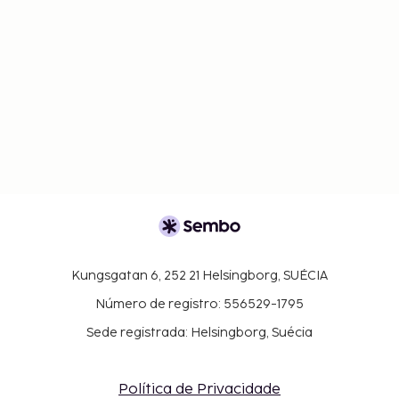
Kungsgatan 6, 252 21 Helsingborg, SUÉCIA
Número de registro: 556529-1795
Sede registrada: Helsingborg, Suécia
Política de Privacidade