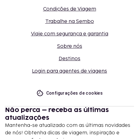
Condições de Viagem
Trabalhe na Sembo
Viaje com segurança e garantia
Sobre nós
Destinos
Login para agentes de viagens
Configurações de cookies
Não perca – receba as últimas
atualizações
Mantenha-se atualizado com as últimas novidades
de nós! Obtenha dicas de viagem, inspiração e