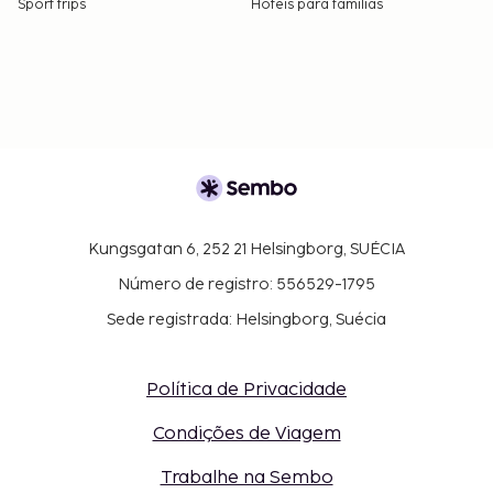
Sport trips
Hotéis para famílias
Kungsgatan 6, 252 21 Helsingborg, SUÉCIA
Número de registro: 556529-1795
Sede registrada: Helsingborg, Suécia
Política de Privacidade
Condições de Viagem
Trabalhe na Sembo