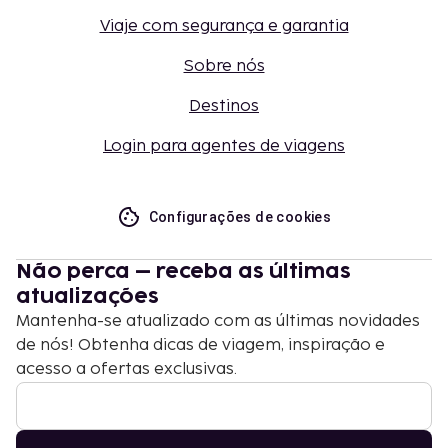
Viaje com segurança e garantia
Sobre nós
Destinos
Login para agentes de viagens
Configurações de cookies
Não perca – receba as últimas
atualizações
Mantenha-se atualizado com as últimas novidades
de nós! Obtenha dicas de viagem, inspiração e
acesso a ofertas exclusivas.