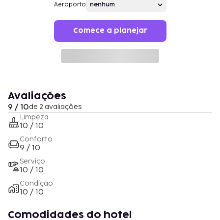
Aeroporto
Comece a planejar
Avaliações
9 / 10
de 2 avaliações
Limpeza
10 / 10
Conforto
9 / 10
Serviço
10 / 10
Condição
10 / 10
Comodidades do hotel