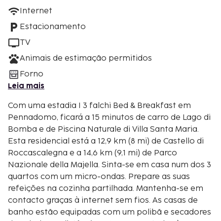
Internet
Estacionamento
TV
Animais de estimação permitidos
Forno
Leia mais
Com uma estadia I 3 falchi Bed & Breakfast em
Pennadomo, ficará a 15 minutos de carro de Lago di
Bomba e de Piscina Naturale di Villa Santa Maria.
Esta residencial está a 12,9 km (8 mi) de Castello di
Roccascalegna e a 14,6 km (9,1 mi) de Parco
Nazionale della Majella. Sinta-se em casa num dos 3
quartos com um micro-ondas. Prepare as suas
refeições na cozinha partilhada. Mantenha-se em
contacto graças à internet sem fios. As casas de
banho estão equipadas com um polibã e secadores