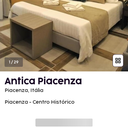
1
/
29
Antica Piacenza
Piacenza, Itália
Piacenza - Centro Histórico