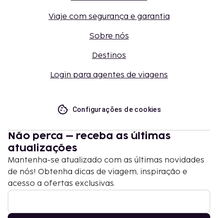
Viaje com segurança e garantia
Sobre nós
Destinos
Login para agentes de viagens
Configurações de cookies
Não perca – receba as últimas
atualizações
Mantenha-se atualizado com as últimas novidades
de nós! Obtenha dicas de viagem, inspiração e
acesso a ofertas exclusivas.