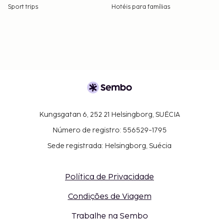
Sport trips
Hotéis para famílias
Kungsgatan 6, 252 21 Helsingborg, SUÉCIA
Número de registro: 556529-1795
Sede registrada: Helsingborg, Suécia
Política de Privacidade
Condições de Viagem
Trabalhe na Sembo