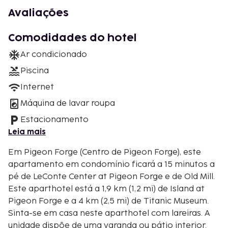
Avaliações
Comodidades do hotel
Ar condicionado
Piscina
Internet
Máquina de lavar roupa
Estacionamento
Leia mais
Em Pigeon Forge (Centro de Pigeon Forge), este
apartamento em condomínio ficará a 15 minutos a
pé de LeConte Center at Pigeon Forge e de Old Mill.
Este aparthotel está a 1,9 km (1,2 mi) de Island at
Pigeon Forge e a 4 km (2,5 mi) de Titanic Museum.
Sinta-se em casa neste aparthotel com lareiras. A
unidade dispõe de uma varanda ou pátio interior.