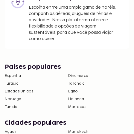
Escolha entre uma ampla gama de hotéis,
companhias aéreas, aluguéis de férias e
atividades. Nossa plataforma oferece
flexibilidade e opções de viagem
sustentáveis, para que você possa viajar
como quiser.
Países populares
Espanha
Dinamarca
Turquia
Tailândia
Estados Unidos
Egito
Noruega
Holanda
Tunísia
Marrocos
Cidades populares
Agadir
Marrakech