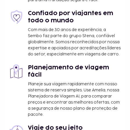
Confiado por viajantes em
todo o mundo
Com mais de 30 anos de experiência, a
Sembo faz parte do grupo Stena, confiável
globalmente. Somos reconhecidos por nossa
expertise e apoiados por acreditações líderes
do setor, especialmente em viagens de carro.
Planejamento de viagem
fácil
Planeje sua viagem rapidamente com nosso
sistema de reserva simples. Use Amelia, nossa
Planejadora de Viagem AI, para comparar
preços e encontrar as melhores ofertas, com
a segurança de nosso plano de proteção de
pacote.
Viaje do seu jeito