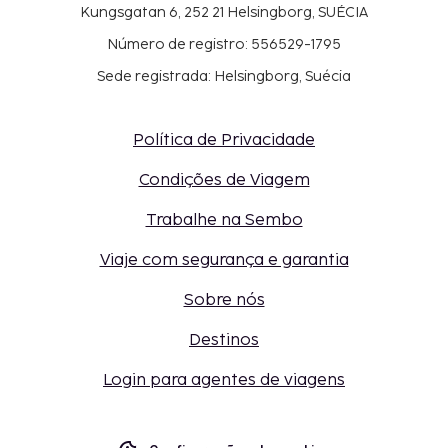
Kungsgatan 6, 252 21 Helsingborg, SUÉCIA
Número de registro: 556529-1795
Sede registrada: Helsingborg, Suécia
Política de Privacidade
Condições de Viagem
Trabalhe na Sembo
Viaje com segurança e garantia
Sobre nós
Destinos
Login para agentes de viagens