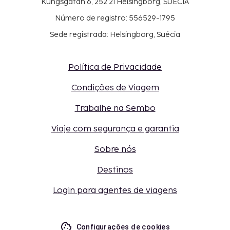
Kungsgatan 6, 252 21 Helsingborg, SUÉCIA
Número de registro: 556529-1795
Sede registrada: Helsingborg, Suécia
Política de Privacidade
Condições de Viagem
Trabalhe na Sembo
Viaje com segurança e garantia
Sobre nós
Destinos
Login para agentes de viagens
Configurações de cookies