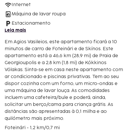
Internet
Máquina de lavar roupa
Estacionamento
Leia mais
Em Agios Vasileios, este apartamento ficará a 10
minutos de carro de Foteinári e de Skínos. Este
apartamento está a 46,6 km (28,9 mi) de Praia de
Georgioupolis e a 2,8 km (1,8 mi) de Kókkinos
Vólakas. Sinta-se em casa neste apartamento com
ar condicionado e piscinas privativas. Tem ao seu
dispor cozinha com um forno, um micro-ondas e
uma máquina de lavar louça. As comodidades
incluem uma cafeteira/bule e poderá, ainda,
solicitar um berço/cama para criança grátis. As
distâncias são apresentadas à 0,1 milha e ao
quilómetro mais próximo.
Foteinári - 1,2 km/0,7 mi