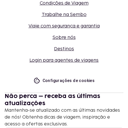
Condições de Viagem
Trabalhe na Sembo
Viaje com segurança e garantia
Sobre nós
Destinos
Login para agentes de viagens
Configurações de cookies
Não perca – receba as últimas
atualizações
Mantenha-se atualizado com as últimas novidades
de nós! Obtenha dicas de viagem, inspiração e
acesso a ofertas exclusivas.