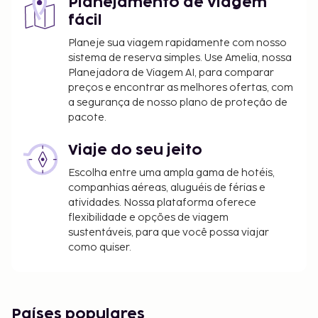
Planejamento de viagem
fácil
Planeje sua viagem rapidamente com nosso
sistema de reserva simples. Use Amelia, nossa
Planejadora de Viagem AI, para comparar
preços e encontrar as melhores ofertas, com
a segurança de nosso plano de proteção de
pacote.
Viaje do seu jeito
Escolha entre uma ampla gama de hotéis,
companhias aéreas, aluguéis de férias e
atividades. Nossa plataforma oferece
flexibilidade e opções de viagem
sustentáveis, para que você possa viajar
como quiser.
Países populares