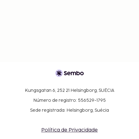
Kungsgatan 6, 252 21 Helsingborg, SUÉCIA
Número de registro: 556529-1795
Sede registrada: Helsingborg, Suécia
Política de Privacidade