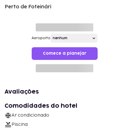
Perto de Foteinári
Aeroporto
Comece a planejar
Avaliações
Comodidades do hotel
Ar condicionado
Piscina