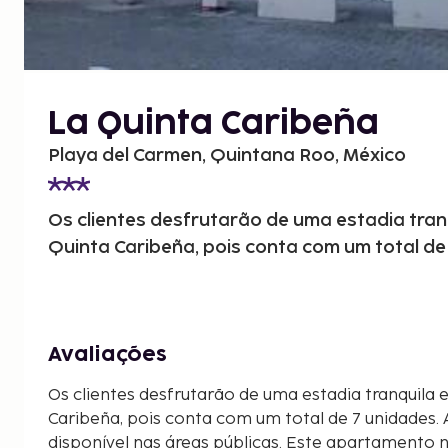
La Quinta Caribeña
Playa del Carmen, Quintana Roo, México
Os clientes desfrutarão de uma estadia tran
Quinta Caribeña, pois conta com um total de
Avaliações
Os clientes desfrutarão de uma estadia tranquila 
Caribeña, pois conta com um total de 7 unidades.
disponível nas áreas públicas. Este apartamento 