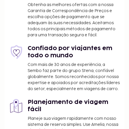
Obtenha as melhores ofertas com a nossa
Garantia de Correspondência de Preços e
escolha opções de pagamento que se
adequam às suas necessidades. Aceitamos
todos os principais métodos de pagamento
para uma transação segura e fácil.
Confiado por viajantes em
todo o mundo
Com mais de 30 anos de experiência, a
Sembo faz parte do grupo Stena, confiável
globalmente. Somos reconhecidos por nossa
expertise e apoiados por acreditações líderes
do setor, especialmente em viagens de carro.
Planejamento de viagem
fácil
Planeje sua viagem rapidamente com nosso
sistema de reserva simples. Use Amelia, nossa