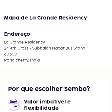
Mapa de La Grande Residency
Endereço
La Grande Residency
24 4th Cross - Subbaiah Nagar Bus Stand
605001
Pondicherry, Índia
Por que escolher Sembo?
Valor imbatível e
flexibilidade