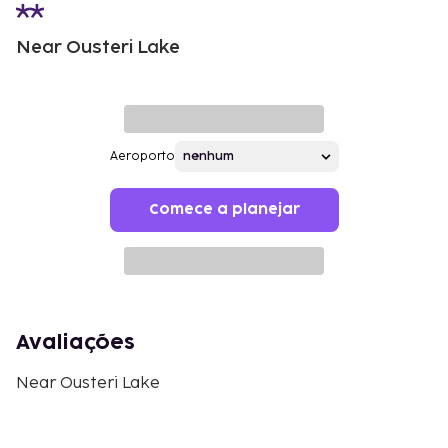
Near Ousteri Lake
Aeroporto
Comece a planejar
Avaliações
Near Ousteri Lake