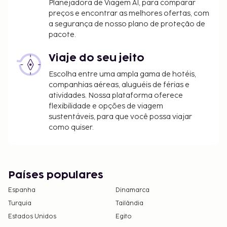
Planejadora de Viagem AI, para comparar
preços e encontrar as melhores ofertas, com
a segurança de nosso plano de proteção de
pacote.
Viaje do seu jeito
Escolha entre uma ampla gama de hotéis,
companhias aéreas, aluguéis de férias e
atividades. Nossa plataforma oferece
flexibilidade e opções de viagem
sustentáveis, para que você possa viajar
como quiser.
Países populares
Espanha
Dinamarca
Turquia
Tailândia
Estados Unidos
Egito