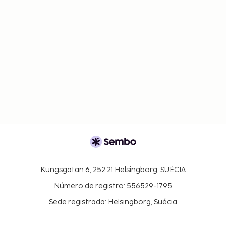
Kungsgatan 6, 252 21 Helsingborg, SUÉCIA
Número de registro: 556529-1795
Sede registrada: Helsingborg, Suécia