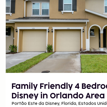
Family Friendly 4 Bedro
Disney in Orlando Area 
Portão Este da Disney, Florida, Estados Uni