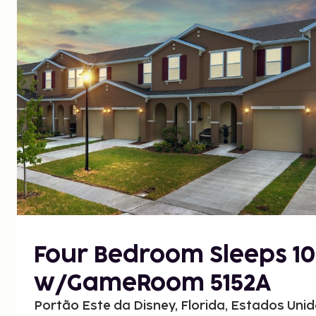
Four Bedroom Sleeps 10
w/GameRoom 5152A
Portão Este da Disney, Florida, Estados Uni