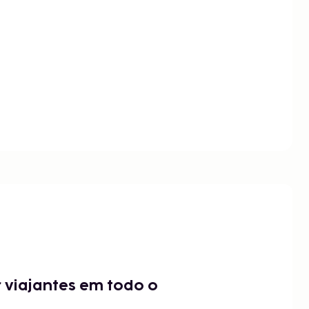
 viajantes em todo o