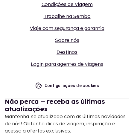
Condições de Viagem
Trabalhe na Sembo
Viaje com segurança e garantia
Sobre nós
Destinos
Login para agentes de viagens
Configurações de cookies
Não perca – receba as últimas
atualizações
Mantenha-se atualizado com as últimas novidades
de nós! Obtenha dicas de viagem, inspiração e
acesso a ofertas exclusivas.