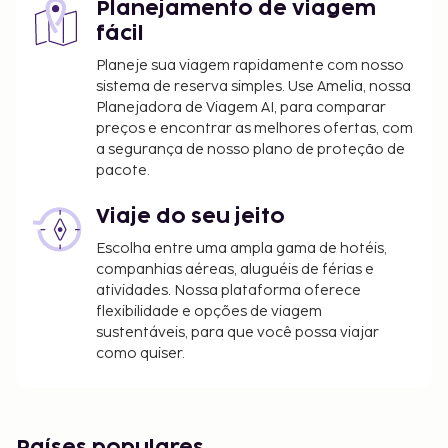
Planejamento de viagem
fácil
Planeje sua viagem rapidamente com nosso
sistema de reserva simples. Use Amelia, nossa
Planejadora de Viagem AI, para comparar
preços e encontrar as melhores ofertas, com
a segurança de nosso plano de proteção de
pacote.
Viaje do seu jeito
Escolha entre uma ampla gama de hotéis,
companhias aéreas, aluguéis de férias e
atividades. Nossa plataforma oferece
flexibilidade e opções de viagem
sustentáveis, para que você possa viajar
como quiser.