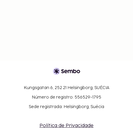
Kungsgatan 6, 252 21 Helsingborg, SUÉCIA
Número de registro: 556529-1795
Sede registrada: Helsingborg, Suécia
Política de Privacidade