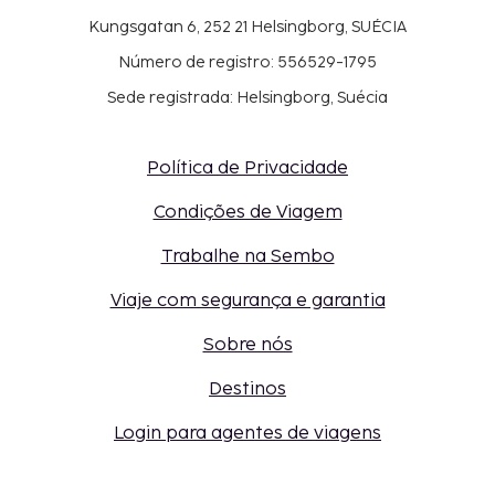
Kungsgatan 6, 252 21 Helsingborg, SUÉCIA
Número de registro: 556529-1795
Sede registrada: Helsingborg, Suécia
Política de Privacidade
Condições de Viagem
Trabalhe na Sembo
Viaje com segurança e garantia
Sobre nós
Destinos
Login para agentes de viagens