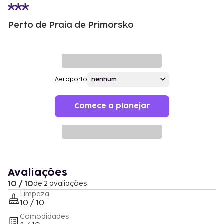
Perto de Praia de Primorsko
Aeroporto
Comece a planejar
Avaliações
10 / 10
de 2 avaliações
Limpeza
10 / 10
Comodidades