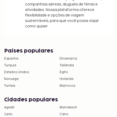
companhias aéreas, aluguéis de férias e
atividades. Nossa plataforma oferece
flexibilidade e opções de viagem
sustentáveis, para que você possa viajar
como quiser.
Países populares
Espanha
Dinamarca
Turquia
Tailândia
Estados Unidos
Egito
Noruega
Holanda
Tunísia
Marrocos
Cidades populares
Agadir
Marrakech
Geilo
Cairo