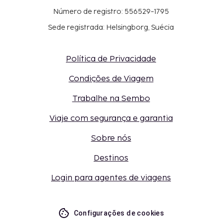
Número de registro: 556529-1795
Sede registrada: Helsingborg, Suécia
Política de Privacidade
Condições de Viagem
Trabalhe na Sembo
Viaje com segurança e garantia
Sobre nós
Destinos
Login para agentes de viagens
Configurações de cookies