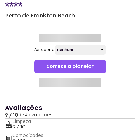
Perto de Frankton Beach
Aeroporto
Comece a planejar
Avaliações
9 / 10
de 4 avaliações
Limpeza
9 / 10
Comodidades