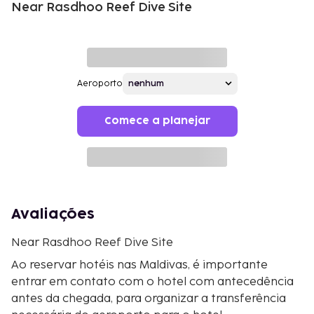
Near Rasdhoo Reef Dive Site
Aeroporto
Comece a planejar
Avaliações
Near Rasdhoo Reef Dive Site
Ao reservar hotéis nas Maldivas, é importante
entrar em contato com o hotel com antecedência
antes da chegada, para organizar a transferência