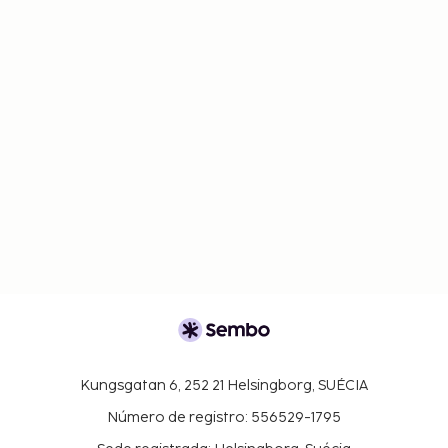
Kungsgatan 6, 252 21 Helsingborg, SUÉCIA
Número de registro: 556529-1795