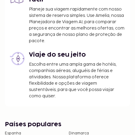
Planeje sua viagem rapidamente com nosso
sistema de reserva simples. Use Amelia, nossa
Planejadora de Viagem AI, para comparar
preços e encontrar as melhores ofertas, com
a segurança de nosso plano de proteção de
pacote.
Viaje do seu jeito
Escolha entre uma ampla gama de hotéis,
companhias aéreas, aluguéis de férias e
atividades. Nossa plataforma oferece
flexibilidade e opções de viagem
sustentáveis, para que você possa viajar
como quiser.
Países populares
Espanha
Dinamarca