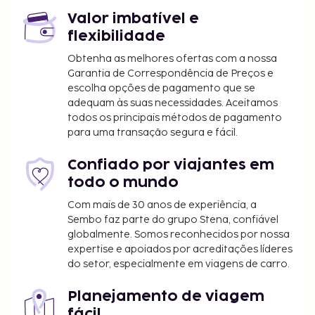
Valor imbatível e
flexibilidade
Obtenha as melhores ofertas com a nossa
Garantia de Correspondência de Preços e
escolha opções de pagamento que se
adequam às suas necessidades. Aceitamos
todos os principais métodos de pagamento
para uma transação segura e fácil.
Confiado por viajantes em
todo o mundo
Com mais de 30 anos de experiência, a
Sembo faz parte do grupo Stena, confiável
globalmente. Somos reconhecidos por nossa
expertise e apoiados por acreditações líderes
do setor, especialmente em viagens de carro.
Planejamento de viagem
fácil