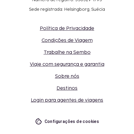
Sede registrada: Helsingborg, Suécia
Política de Privacidade
Condições de Viagem
Trabalhe na Sembo
Viaje com segurança e garantia
Sobre nós
Destinos
Login para agentes de viagens
Configurações de cookies