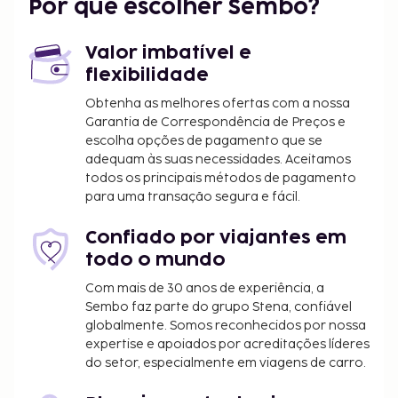
Por que escolher Sembo?
Valor imbatível e
flexibilidade
Obtenha as melhores ofertas com a nossa
Garantia de Correspondência de Preços e
escolha opções de pagamento que se
adequam às suas necessidades. Aceitamos
todos os principais métodos de pagamento
para uma transação segura e fácil.
Confiado por viajantes em
todo o mundo
Com mais de 30 anos de experiência, a
Sembo faz parte do grupo Stena, confiável
globalmente. Somos reconhecidos por nossa
expertise e apoiados por acreditações líderes
do setor, especialmente em viagens de carro.