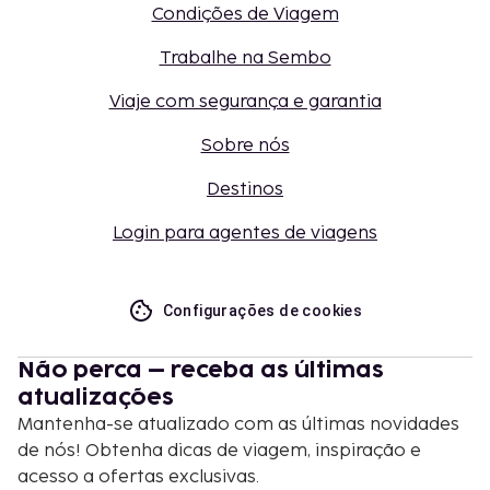
Condições de Viagem
Trabalhe na Sembo
Viaje com segurança e garantia
Sobre nós
Destinos
Login para agentes de viagens
Configurações de cookies
Não perca – receba as últimas
atualizações
Mantenha-se atualizado com as últimas novidades
de nós! Obtenha dicas de viagem, inspiração e
acesso a ofertas exclusivas.