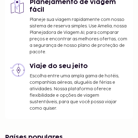
Planejamento de viagem
fácil
Planeje sua viagem rapidamente com nosso
sistema de reserva simples. Use Amelia, nossa
Planejadora de Viagem AI, para comparar
preços e encontrar as melhores ofertas, com
a segurança de nosso plano de proteção de
pacote.
Viaje do seu jeito
Escolha entre uma ampla gama de hotéis,
companhias aéreas, aluguéis de férias e
atividades. Nossa plataforma oferece
flexibilidade e opções de viagem
sustentáveis, para que você possa viajar
como quiser.
Países populares