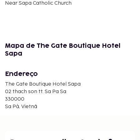
Near Sapa Catholic Church
Mapa de The Gate Boutique Hotel
Sapa
Endereço
The Gate Boutique Hotel Sapa
02 thach son tt. Sa Pa Sa
330000
Sa Pả, Vietnã