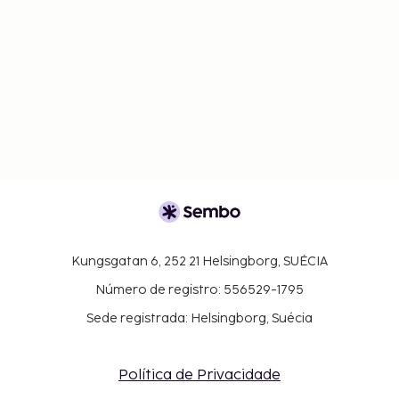
Kungsgatan 6, 252 21 Helsingborg, SUÉCIA
Número de registro: 556529-1795
Sede registrada: Helsingborg, Suécia
Política de Privacidade