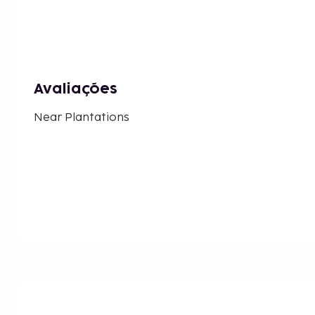
Avaliações
Near Plantations