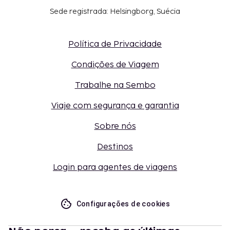
Sede registrada: Helsingborg, Suécia
Política de Privacidade
Condições de Viagem
Trabalhe na Sembo
Viaje com segurança e garantia
Sobre nós
Destinos
Login para agentes de viagens
Configurações de cookies