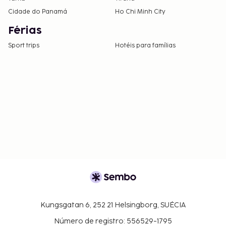
Cidade do Panamá
Ho Chi Minh City
Férias
Sport trips
Hotéis para famílias
Kungsgatan 6, 252 21 Helsingborg, SUÉCIA
Número de registro: 556529-1795