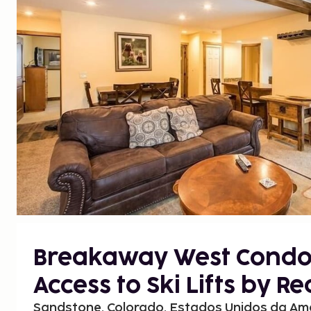
Breakaway West Condo
Access to Ski Lifts by 
Sandstone, Colorado, Estados Unidos da Am