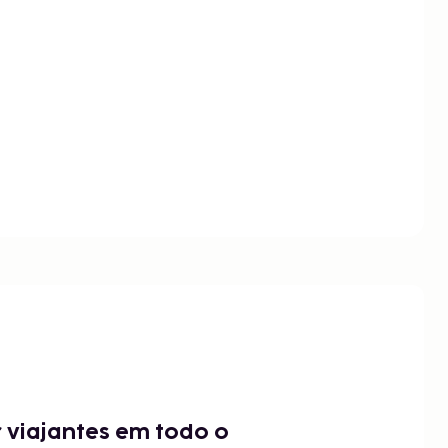
 viajantes em todo o